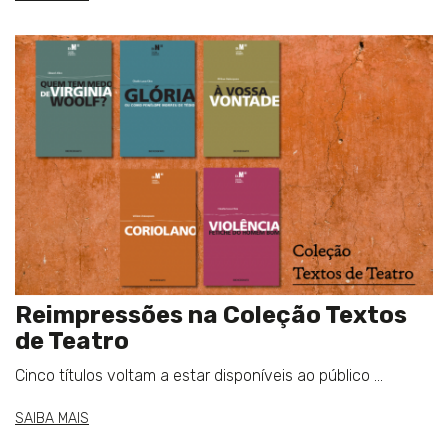
Reimpressões na Coleção Textos
de Teatro
Cinco títulos voltam a estar disponíveis ao público ...
SAIBA MAIS