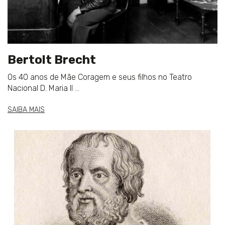
Bertolt Brecht
Os 40 anos de Mãe Coragem e seus filhos no Teatro
Nacional D. Maria II ...
SAIBA MAIS