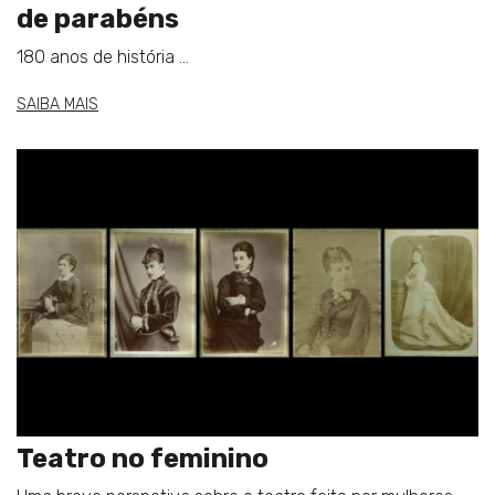
de parabéns
180 anos de história ...
SAIBA MAIS
Teatro no feminino