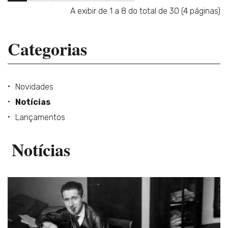
A exibir de 1 a 8 do total de 30 (4 páginas)
Categorias
Novidades
Notícias
Lançamentos
Notícias