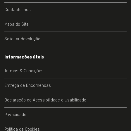
Contacte-nos
Mapa do Site
Solicitar devolução
Informações úteis
Termos & Condições
Entrega de Encomendas
Declaração de Acessibilidade e Usabilidade
Privacidade
Política de Cookies