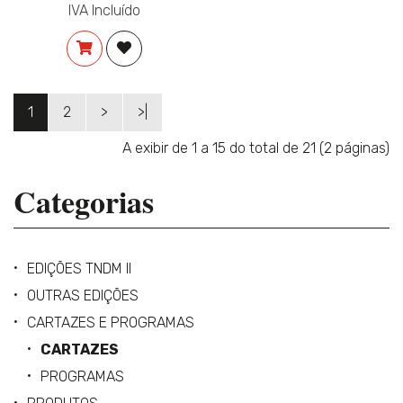
IVA Incluído
COMPRAR
ADICIONAR À LISTA DE DESEJOS
1
2
>
>|
A exibir de 1 a 15 do total de 21 (2 páginas)
Categorias
EDIÇÕES TNDM II
OUTRAS EDIÇÕES
CARTAZES E PROGRAMAS
CARTAZES
PROGRAMAS