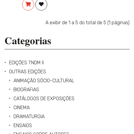
COMPRAR
ADICIONAR À LISTA DE DESEJOS
A exibir de 1 a 5 do total de 5 (1 páginas)
Categorias
EDIÇÕES TNDM II
OUTRAS EDIÇÕES
ANIMAÇÃO SÓCIO-CULTURAL
BIOGRAFIAS
CATÁLOGOS DE EXPOSIÇÕES
CINEMA
DRAMATURGIA
ENSAIOS