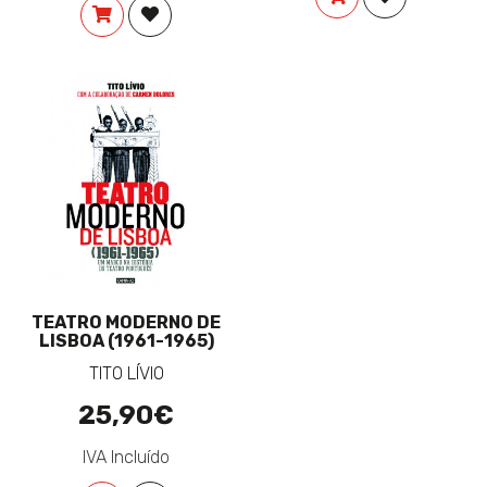
COMPRAR
ADICIONAR À LISTA DE DESEJOS
TEATRO MODERNO DE
LISBOA (1961-1965)
TITO LÍVIO
25,90€
IVA Incluído