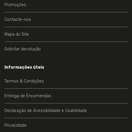
Promoções
Contacte-nos
Mapa do Site
Solicitar devolução
Informações úteis
Termos & Condições
Entrega de Encomendas
Declaração de Acessibilidade e Usabilidade
Privacidade