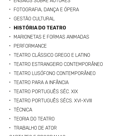
ENSAIOS SOBRE AUTORES
FOTOGRAFIA, DANÇA E ÓPERA
GESTÃO CULTURAL
HISTÓRIA DO TEATRO
MARIONETAS E FORMAS ANIMADAS
PERFORMANCE
TEATRO CLÁSSICO GREGO E LATINO
TEATRO ESTRANGEIRO CONTEMPORÂNEO
TEATRO LUSÓFONO CONTEMPORÂNEO
TEATRO PARA A INFÂNCIA
TEATRO PORTUGUÊS SÉC. XIX
TEATRO PORTUGUÊS SÉCS. XVI-XVIII
TÉCNICA
TEORIA DO TEATRO
TRABALHO DE ATOR