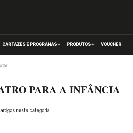
CARTAZES E PROGRAMAS
PRODUTOS
VOUCHER
NCIA
ATRO PARA A INFÂNCIA
artigos nesta categoria