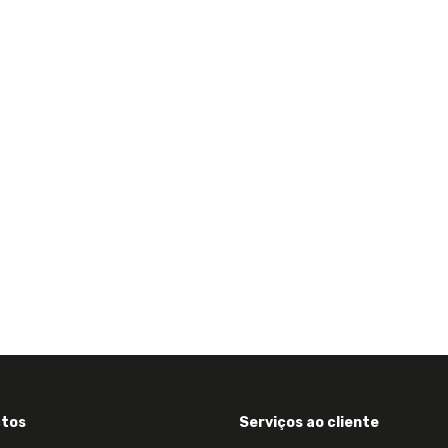
tos
Serviços ao cliente