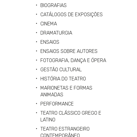
BIOGRAFIAS
CATÁLOGOS DE EXPOSIÇÕES
CINEMA
DRAMATURGIA
ENSAIOS
ENSAIOS SOBRE AUTORES
FOTOGRAFIA, DANÇA E ÓPERA
GESTÃO CULTURAL
HISTÓRIA DO TEATRO
MARIONETAS E FORMAS
ANIMADAS
PERFORMANCE
TEATRO CLÁSSICO GREGO E
LATINO
TEATRO ESTRANGEIRO
CONTEMPORÂNEO