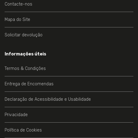
Contacte-nos
Mapa do Site
Solicitar devolução
Informações úteis
Termos & Condições
Entrega de Encomendas
Declaração de Acessibilidade e Usabilidade
Privacidade
Política de Cookies