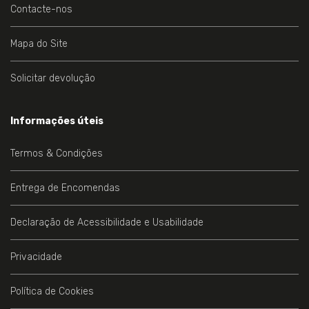
Contacte-nos
Mapa do Site
Solicitar devolução
Informações úteis
Termos & Condições
Entrega de Encomendas
Declaração de Acessibilidade e Usabilidade
Privacidade
Política de Cookies