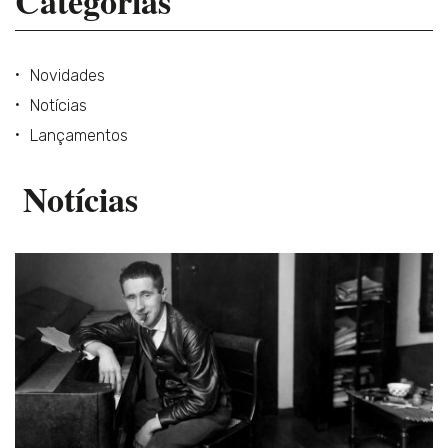
Categorias
Novidades
Notícias
Lançamentos
Notícias