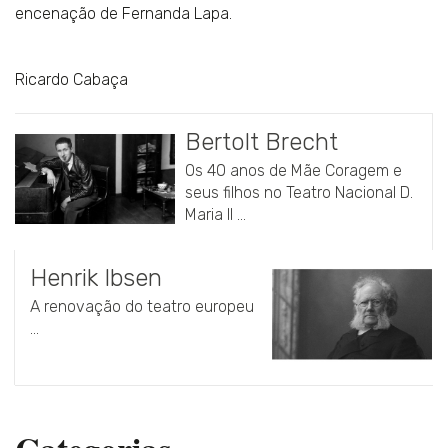
encenação de Fernanda Lapa.
Ricardo Cabaça
Bertolt Brecht
Os 40 anos de Mãe Coragem e
seus filhos no Teatro Nacional D.
Maria II ...
Henrik Ibsen
A renovação do teatro europeu
...