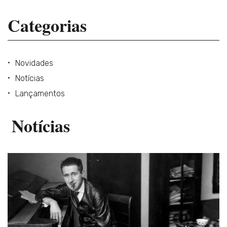
Categorias
Novidades
Notícias
Lançamentos
Notícias