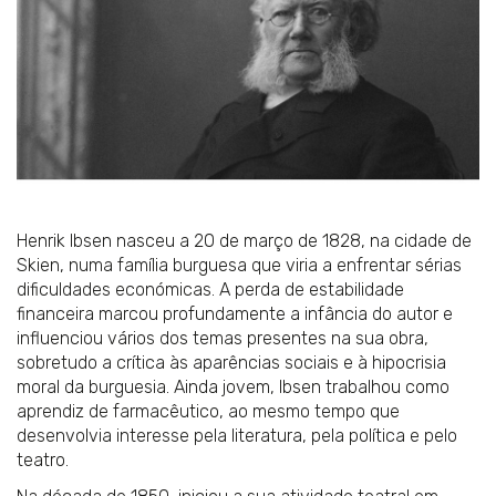
Henrik Ibsen nasceu a 20 de março de 1828, na cidade de
Skien, numa família burguesa que viria a enfrentar sérias
dificuldades económicas. A perda de estabilidade
financeira marcou profundamente a infância do autor e
influenciou vários dos temas presentes na sua obra,
sobretudo a crítica às aparências sociais e à hipocrisia
moral da burguesia. Ainda jovem, Ibsen trabalhou como
aprendiz de farmacêutico, ao mesmo tempo que
desenvolvia interesse pela literatura, pela política e pelo
teatro.