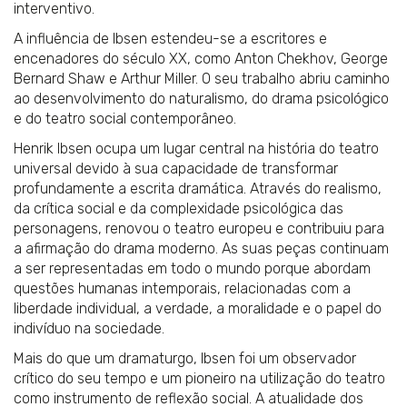
interventivo.
A influência de Ibsen estendeu-se a escritores e
encenadores do século XX, como Anton Chekhov, George
Bernard Shaw e Arthur Miller. O seu trabalho abriu caminho
ao desenvolvimento do naturalismo, do drama psicológico
e do teatro social contemporâneo.
Henrik Ibsen ocupa um lugar central na história do teatro
universal devido à sua capacidade de transformar
profundamente a escrita dramática. Através do realismo,
da crítica social e da complexidade psicológica das
personagens, renovou o teatro europeu e contribuiu para
a afirmação do drama moderno. As suas peças continuam
a ser representadas em todo o mundo porque abordam
questões humanas intemporais, relacionadas com a
liberdade individual, a verdade, a moralidade e o papel do
indivíduo na sociedade.
Mais do que um dramaturgo, Ibsen foi um observador
crítico do seu tempo e um pioneiro na utilização do teatro
como instrumento de reflexão social. A atualidade dos