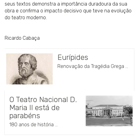
seus textos demonstra a importância duradoura da sua
obra e confirma o impacto decisivo que teve na evolução
do teatro moderno.
Ricardo Cabaça
Eurípides
Renovação da Tragédia Grega ...
O Teatro Nacional D.
Maria II está de
parabéns
180 anos de história ...