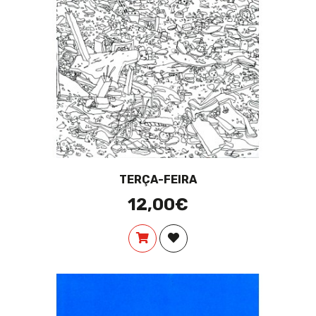
TERÇA-FEIRA
12,00€
COMPRAR
ADICIONAR À LISTA DE DES