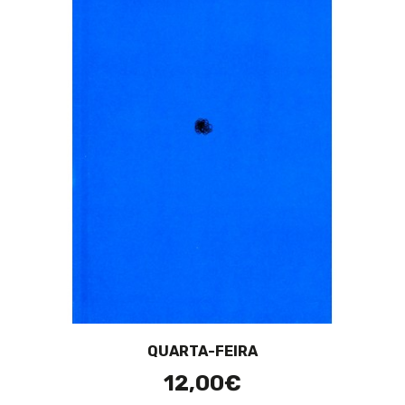
QUARTA-FEIRA
12,00€