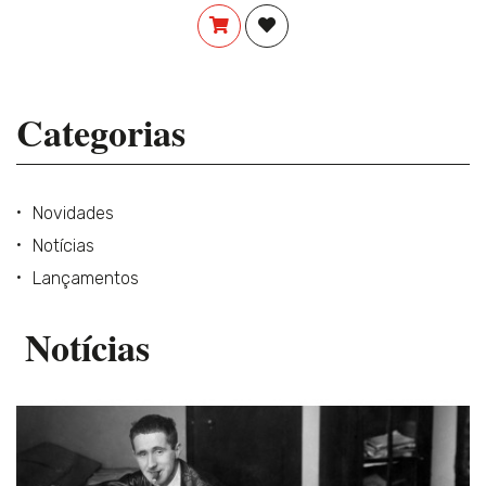
COMPRAR
ADICIONAR À LISTA DE DES
Categorias
Novidades
Notícias
Lançamentos
Notícias