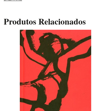
Produtos Relacionados