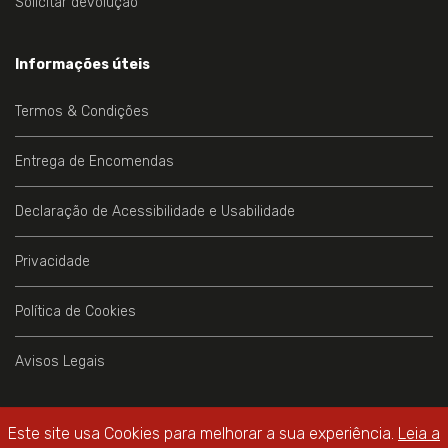
Solicitar devolução
Informações úteis
Termos & Condições
Entrega de Encomendas
Declaração de Acessibilidade e Usabilidade
Privacidade
Política de Cookies
Avisos Legais
Este site usa Cookies para melhorar a sua experiência.
Leia a