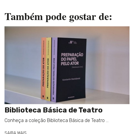
Também pode gostar de:
Biblioteca Básica de Teatro
Conheça a coleção Biblioteca Básica de Teatro ...
SAIBA MAIS