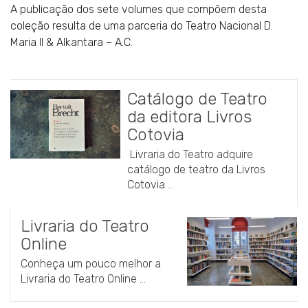
A publicação dos sete volumes que compõem desta
coleção resulta de uma parceria do Teatro Nacional D.
Maria II & Alkantara – A.C.
Catálogo de Teatro
da editora Livros
Cotovia
Livraria do Teatro adquire
catálogo de teatro da Livros
Cotovia ...
Livraria do Teatro
Online
Conheça um pouco melhor a
Livraria do Teatro Online ...