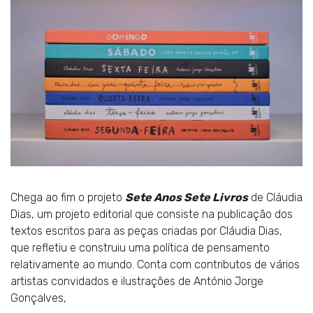
Chega ao fim o projeto
Sete Anos Sete Livros
de Cláudia
Dias, um projeto editorial que consiste na publicação dos
textos escritos para as peças criadas por Cláudia Dias,
que refletiu e construiu uma política de pensamento
relativamente ao mundo. Conta com contributos de vários
artistas convidados e ilustrações de António Jorge
Gonçalves,