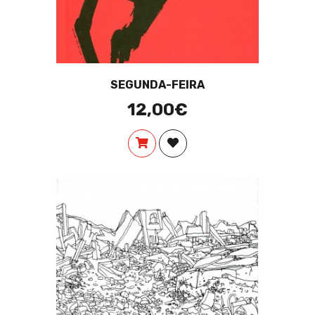
SEGUNDA-FEIRA
12,00€
COMPRAR
ADICIONAR À LISTA DE DES