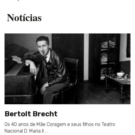
Notícias
Bertolt Brecht
Os 40 anos de Mãe Coragem e seus filhos no Teatro
Nacional D. Maria II ...