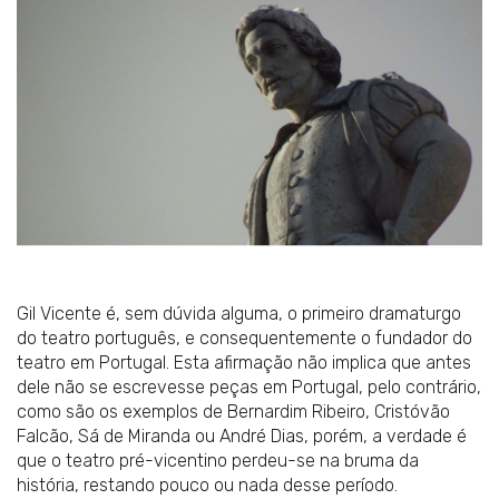
Gil Vicente é, sem dúvida alguma, o primeiro dramaturgo
do teatro português, e consequentemente o fundador do
teatro em Portugal. Esta afirmação não implica que antes
dele não se escrevesse peças em Portugal, pelo contrário,
como são os exemplos de Bernardim Ribeiro, Cristóvão
Falcão, Sá de Miranda ou André Dias, porém, a verdade é
que o teatro pré-vicentino perdeu-se na bruma da
história, restando pouco ou nada desse período.