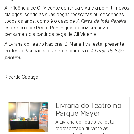
A influência de Gil Vicente continua viva e a permitir novos
diálogos, sendo as suas peças reescritas ou encenadas
todos os anos, como é o caso de
A Farsa de Inês Pereira
,
espetáculo de Pedro Penim que produz um novo
pensamento a partir da peça de Gil Vicente.
A Lvraria do Teatro Nacional D. Maria II vai estar presente
no Teatro Varidades durante a carreira d
'A Farsa de Inês
pereira.
Ricardo Cabaça
Livraria do Teatro no
Parque Mayer
A Livraria do Teatro vai estar
representada durante as