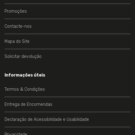
Promoções
Contacte-nos
Mapa do Site
Solicitar devolução
Informações úteis
Termos & Condições
Entrega de Encomendas
Declaração de Acessibilidade e Usabilidade
Privacidade