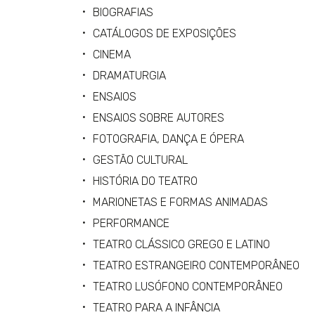
BIOGRAFIAS
CATÁLOGOS DE EXPOSIÇÕES
CINEMA
DRAMATURGIA
ENSAIOS
ENSAIOS SOBRE AUTORES
FOTOGRAFIA, DANÇA E ÓPERA
GESTÃO CULTURAL
HISTÓRIA DO TEATRO
MARIONETAS E FORMAS ANIMADAS
PERFORMANCE
TEATRO CLÁSSICO GREGO E LATINO
TEATRO ESTRANGEIRO CONTEMPORÂNEO
TEATRO LUSÓFONO CONTEMPORÂNEO
TEATRO PARA A INFÂNCIA