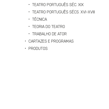
TEATRO PORTUGUÊS SÉC. XIX
TEATRO PORTUGUÊS SÉCS. XVI-XVIII
TÉCNICA
TEORIA DO TEATRO
TRABALHO DE ATOR
CARTAZES E PROGRAMAS
PRODUTOS