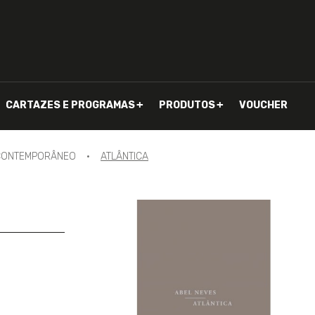
CARTAZES E PROGRAMAS
PRODUTOS
VOUCHER
CONTEMPORÂNEO
ATLÂNTICA