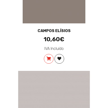
CAMPOS ELÍSIOS
10,60€
IVA Incluído
COMPRAR
ADICIONAR À LISTA DE DES