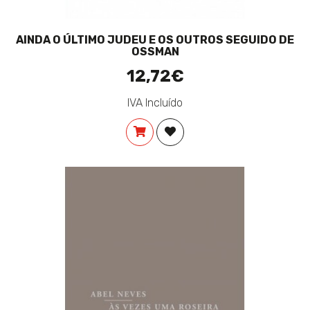
AINDA O ÚLTIMO JUDEU E OS OUTROS SEGUIDO DE
OSSMAN
12,72€
IVA Incluído
COMPRAR
ADICIONAR À LISTA DE DES