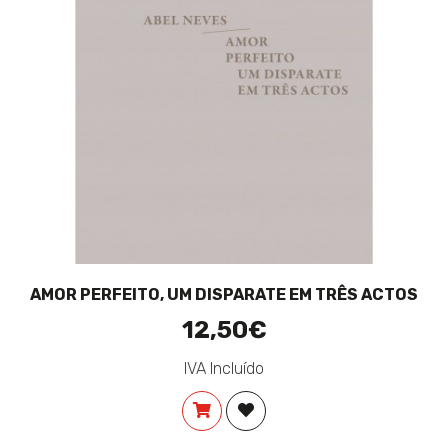
AMOR PERFEITO, UM DISPARATE EM TRÊS ACTOS
12,50€
IVA Incluído
COMPRAR
ADICIONAR À LISTA DE DES