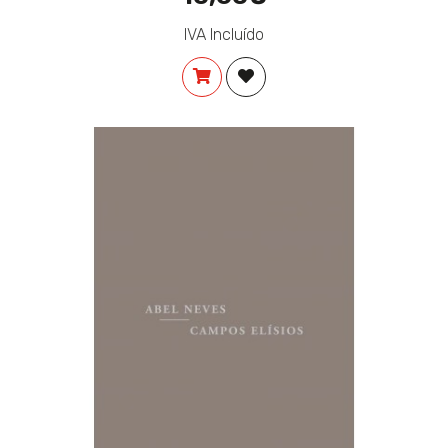
IVA Incluído
COMPRAR
ADICIONAR À LISTA DE DES