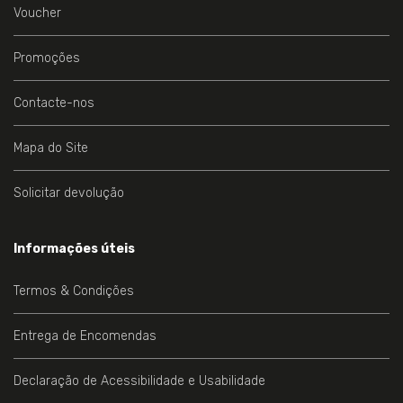
Voucher
Promoções
Contacte-nos
Mapa do Site
Solicitar devolução
Informações úteis
Termos & Condições
Entrega de Encomendas
Declaração de Acessibilidade e Usabilidade