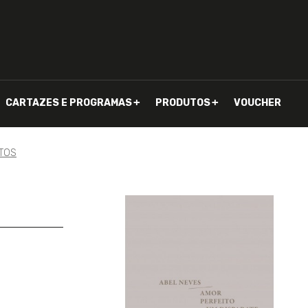
CARTAZES E PROGRAMAS
PRODUTOS
VOUCHER
CTOS