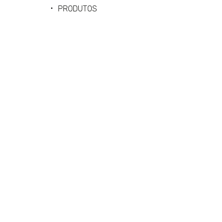
PRODUTOS