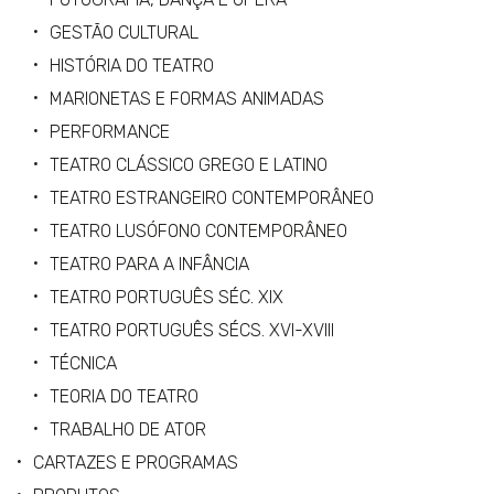
GESTÃO CULTURAL
HISTÓRIA DO TEATRO
MARIONETAS E FORMAS ANIMADAS
PERFORMANCE
TEATRO CLÁSSICO GREGO E LATINO
TEATRO ESTRANGEIRO CONTEMPORÂNEO
TEATRO LUSÓFONO CONTEMPORÂNEO
TEATRO PARA A INFÂNCIA
TEATRO PORTUGUÊS SÉC. XIX
TEATRO PORTUGUÊS SÉCS. XVI-XVIII
TÉCNICA
TEORIA DO TEATRO
TRABALHO DE ATOR
CARTAZES E PROGRAMAS