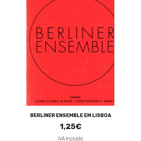
BERLINER ENSEMBLE EM LISBOA
1,25€
IVA Incluído