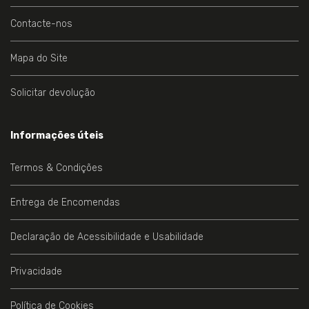
Contacte-nos
Mapa do Site
Solicitar devolução
Informações úteis
Termos & Condições
Entrega de Encomendas
Declaração de Acessibilidade e Usabilidade
Privacidade
Política de Cookies