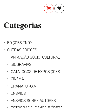
COMPRAR
ADICIONAR À LISTA DE DES
Categorias
EDIÇÕES TNDM II
OUTRAS EDIÇÕES
ANIMAÇÃO SÓCIO-CULTURAL
BIOGRAFIAS
CATÁLOGOS DE EXPOSIÇÕES
CINEMA
DRAMATURGIA
ENSAIOS
ENSAIOS SOBRE AUTORES
FOTOGRAFIA, DANÇA E ÓPERA