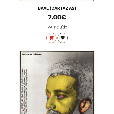
BAAL (CARTAZ A2)
7,00€
IVA Incluído
COMPRAR
ADICIONAR À LISTA DE DES