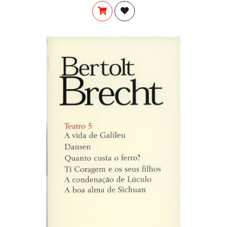
COMPRAR
ADICIONAR À LISTA DE DES