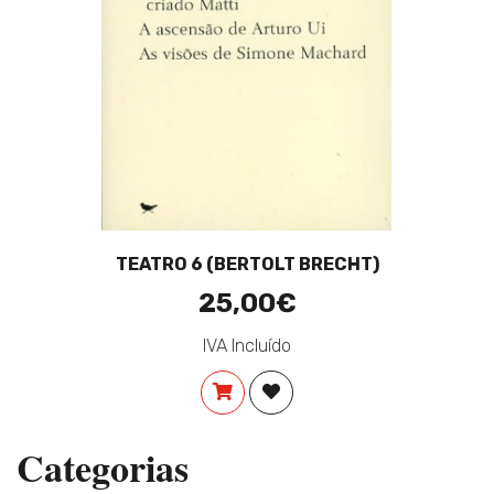
TEATRO 6 (BERTOLT BRECHT)
25,00€
IVA Incluído
COMPRAR
ADICIONAR À LISTA DE DES
Categorias