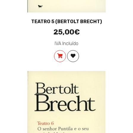
TEATRO 5 (BERTOLT BRECHT)
25,00€
IVA Incluído
COMPRAR
ADICIONAR À LISTA DE DES