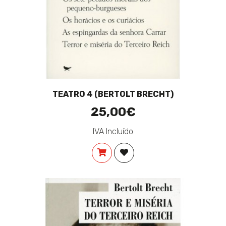
TEATRO 4 (BERTOLT BRECHT)
25,00€
IVA Incluído
COMPRAR
ADICIONAR À LISTA DE DES