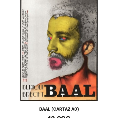
BAAL (CARTAZ A0)