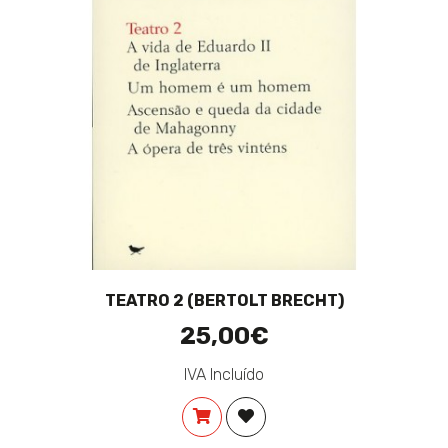
TEATRO 2 (BERTOLT BRECHT)
25,00€
IVA Incluído
COMPRAR
ADICIONAR À LISTA DE DES