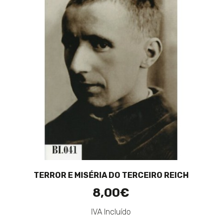
TERROR E MISÉRIA DO TERCEIRO REICH
8,00€
IVA Incluído