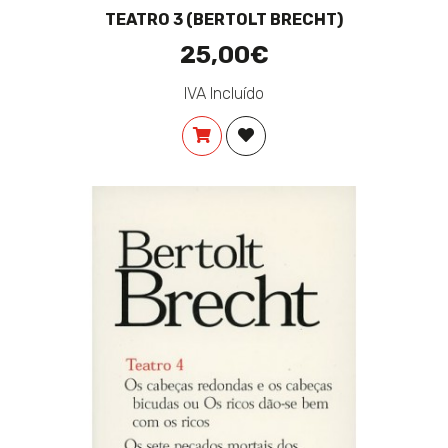
TEATRO 3 (BERTOLT BRECHT)
25,00€
IVA Incluído
COMPRAR
ADICIONAR À LISTA DE DES