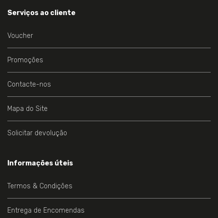
Serviços ao cliente
Voucher
Promoções
Contacte-nos
Mapa do Site
Solicitar devolução
Informações úteis
Termos & Condições
Entrega de Encomendas