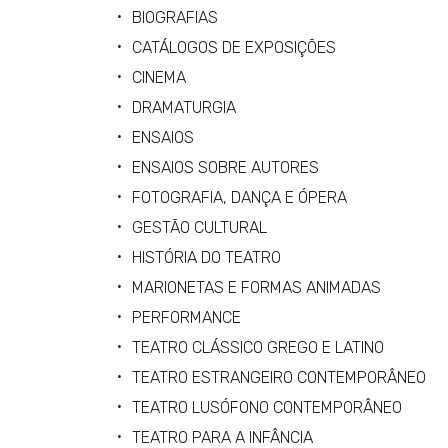
BIOGRAFIAS
CATÁLOGOS DE EXPOSIÇÕES
CINEMA
DRAMATURGIA
ENSAIOS
ENSAIOS SOBRE AUTORES
FOTOGRAFIA, DANÇA E ÓPERA
GESTÃO CULTURAL
HISTÓRIA DO TEATRO
MARIONETAS E FORMAS ANIMADAS
PERFORMANCE
TEATRO CLÁSSICO GREGO E LATINO
TEATRO ESTRANGEIRO CONTEMPORÂNEO
TEATRO LUSÓFONO CONTEMPORÂNEO
TEATRO PARA A INFÂNCIA