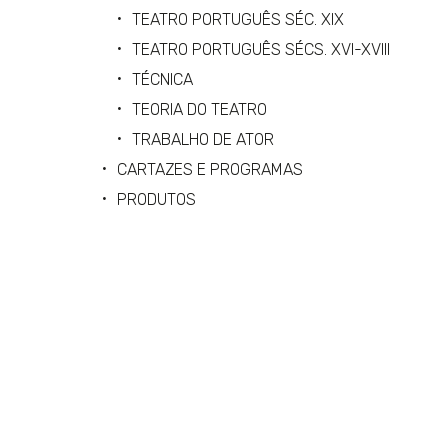
TEATRO PORTUGUÊS SÉC. XIX
TEATRO PORTUGUÊS SÉCS. XVI-XVIII
TÉCNICA
TEORIA DO TEATRO
TRABALHO DE ATOR
CARTAZES E PROGRAMAS
PRODUTOS