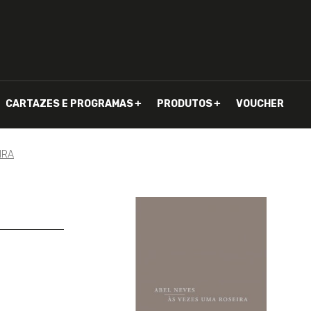
CARTAZES E PROGRAMAS
PRODUTOS
VOUCHER
IRA