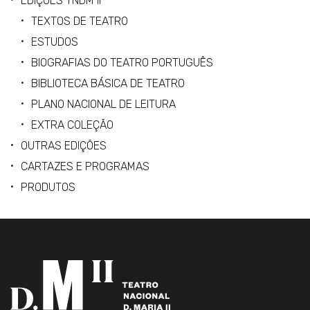
EDIÇÕES TNDM II
TEXTOS DE TEATRO
ESTUDOS
BIOGRAFIAS DO TEATRO PORTUGUÊS
BIBLIOTECA BÁSICA DE TEATRO
PLANO NACIONAL DE LEITURA
EXTRA COLEÇÃO
OUTRAS EDIÇÕES
CARTAZES E PROGRAMAS
PRODUTOS