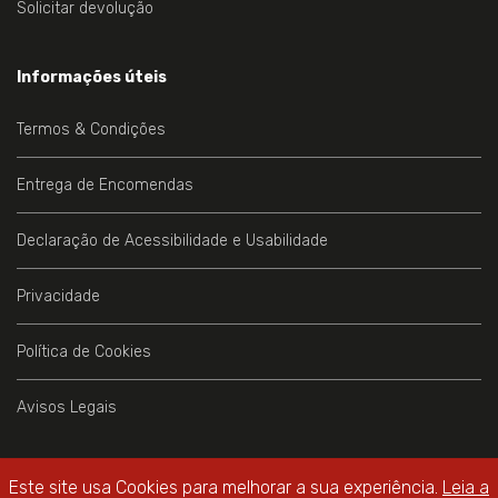
Solicitar devolução
Informações úteis
Termos & Condições
Entrega de Encomendas
Declaração de Acessibilidade e Usabilidade
Privacidade
Política de Cookies
Avisos Legais
Este site usa Cookies para melhorar a sua experiência.
Leia a