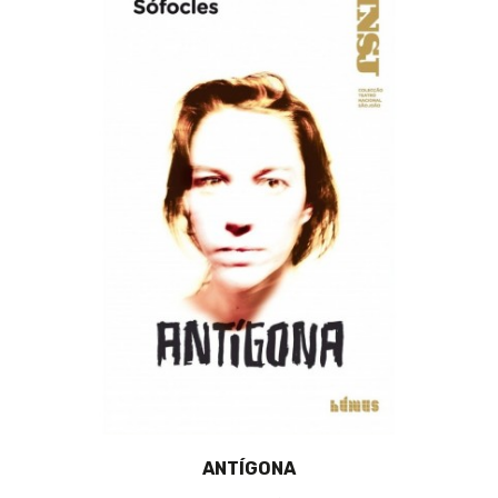
ANTÍGONA