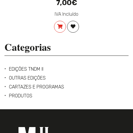
7,00€
IVA Incluído
COMPRAR
ADICIONAR À LISTA DE DES
Categorias
EDIÇÕES TNDM II
OUTRAS EDIÇÕES
CARTAZES E PROGRAMAS
PRODUTOS