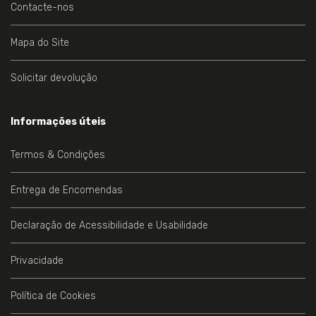
Contacte-nos
Mapa do Site
Solicitar devolução
Informações úteis
Termos & Condições
Entrega de Encomendas
Declaração de Acessibilidade e Usabilidade
Privacidade
Política de Cookies