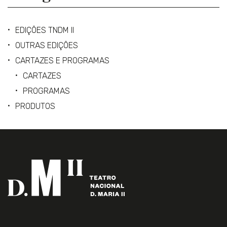
EDIÇÕES TNDM II
OUTRAS EDIÇÕES
CARTAZES E PROGRAMAS
CARTAZES
PROGRAMAS
PRODUTOS