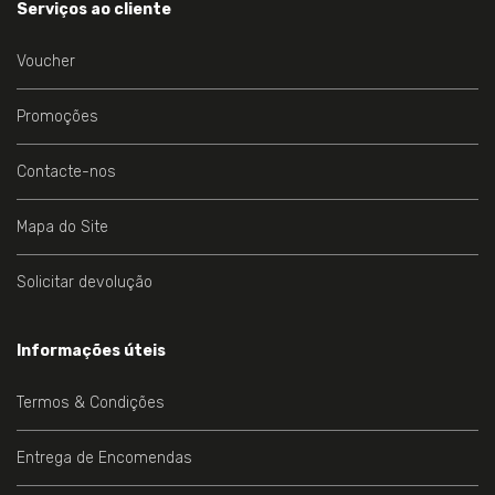
Serviços ao cliente
Voucher
Promoções
Contacte-nos
Mapa do Site
Solicitar devolução
Informações úteis
Termos & Condições
Entrega de Encomendas