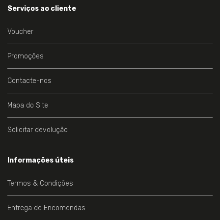
Serviços ao cliente
Voucher
Promoções
Contacte-nos
Mapa do Site
Solicitar devolução
Informações úteis
Termos & Condições
Entrega de Encomendas