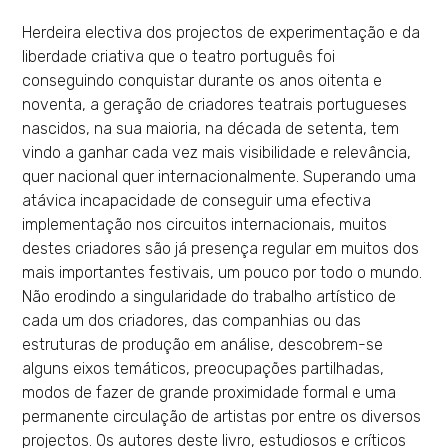
Herdeira electiva dos projectos de experimentação e da
liberdade criativa que o teatro português foi
conseguindo conquistar durante os anos oitenta e
noventa, a geração de criadores teatrais portugueses
nascidos, na sua maioria, na década de setenta, tem
vindo a ganhar cada vez mais visibilidade e relevância,
quer nacional quer internacionalmente. Superando uma
atávica incapacidade de conseguir uma efectiva
implementação nos circuitos internacionais, muitos
destes criadores são já presença regular em muitos dos
mais importantes festivais, um pouco por todo o mundo.
Não erodindo a singularidade do trabalho artístico de
cada um dos criadores, das companhias ou das
estruturas de produção em análise, descobrem-se
alguns eixos temáticos, preocupações partilhadas,
modos de fazer de grande proximidade formal e uma
permanente circulação de artistas por entre os diversos
projectos. Os autores deste livro, estudiosos e críticos