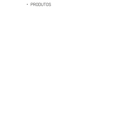
PRODUTOS