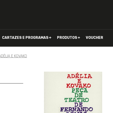
CARTAZES E PROGRAMAS
PRODUTOS
VOUCHER
ADÉLIA E KOVAKO