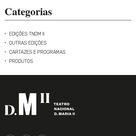
Categorias
EDIÇÕES TNDM II
OUTRAS EDIÇÕES
CARTAZES E PROGRAMAS
PRODUTOS