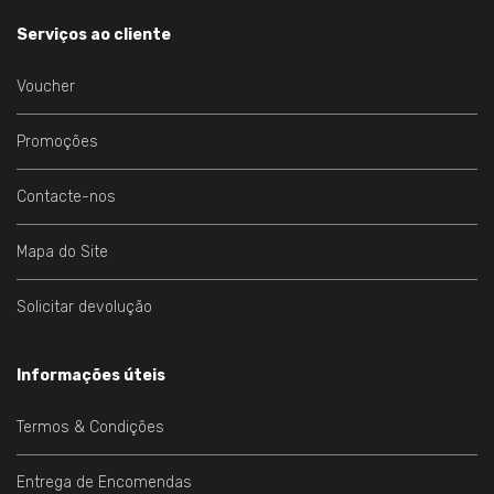
Serviços ao cliente
Voucher
Promoções
Contacte-nos
Mapa do Site
Solicitar devolução
Informações úteis
Termos & Condições
Entrega de Encomendas