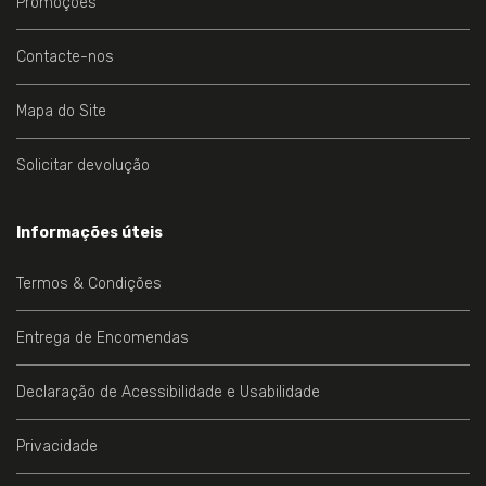
Promoções
Contacte-nos
Mapa do Site
Solicitar devolução
Informações úteis
Termos & Condições
Entrega de Encomendas
Declaração de Acessibilidade e Usabilidade
Privacidade