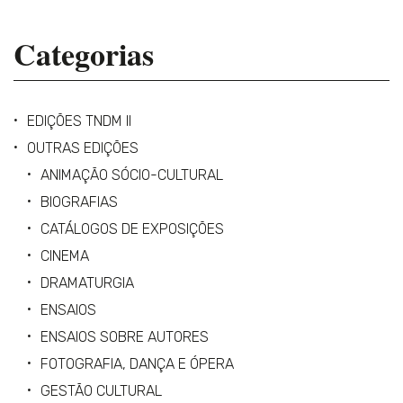
Categorias
EDIÇÕES TNDM II
OUTRAS EDIÇÕES
ANIMAÇÃO SÓCIO-CULTURAL
BIOGRAFIAS
CATÁLOGOS DE EXPOSIÇÕES
CINEMA
DRAMATURGIA
ENSAIOS
ENSAIOS SOBRE AUTORES
FOTOGRAFIA, DANÇA E ÓPERA
GESTÃO CULTURAL