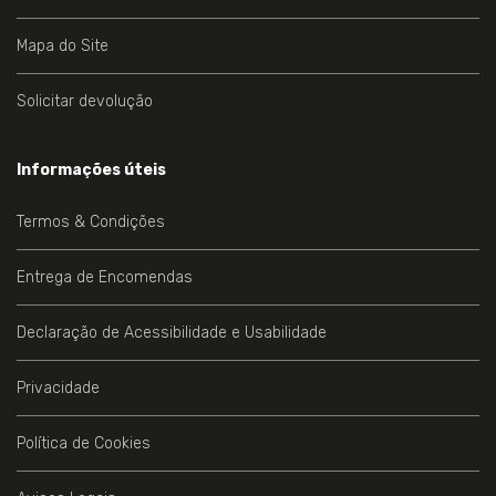
Mapa do Site
Solicitar devolução
Informações úteis
Termos & Condições
Entrega de Encomendas
Declaração de Acessibilidade e Usabilidade
Privacidade
Política de Cookies