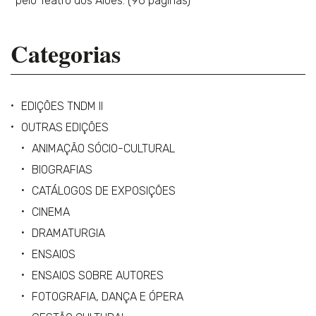
pelo Teatro dos Aloés. (96 páginas)
Categorias
EDIÇÕES TNDM II
OUTRAS EDIÇÕES
ANIMAÇÃO SÓCIO-CULTURAL
BIOGRAFIAS
CATÁLOGOS DE EXPOSIÇÕES
CINEMA
DRAMATURGIA
ENSAIOS
ENSAIOS SOBRE AUTORES
FOTOGRAFIA, DANÇA E ÓPERA