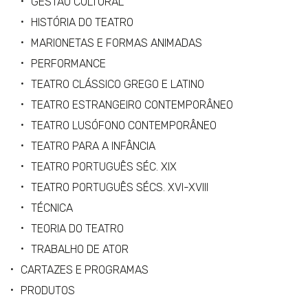
GESTÃO CULTURAL
HISTÓRIA DO TEATRO
MARIONETAS E FORMAS ANIMADAS
PERFORMANCE
TEATRO CLÁSSICO GREGO E LATINO
TEATRO ESTRANGEIRO CONTEMPORÂNEO
TEATRO LUSÓFONO CONTEMPORÂNEO
TEATRO PARA A INFÂNCIA
TEATRO PORTUGUÊS SÉC. XIX
TEATRO PORTUGUÊS SÉCS. XVI-XVIII
TÉCNICA
TEORIA DO TEATRO
TRABALHO DE ATOR
CARTAZES E PROGRAMAS
PRODUTOS