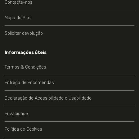
Contacte-nos
Mapa do Site
Solicitar devolução
Informações úteis
Termos & Condições
Entrega de Encomendas
Declaração de Acessibilidade e Usabilidade
Privacidade
Política de Cookies