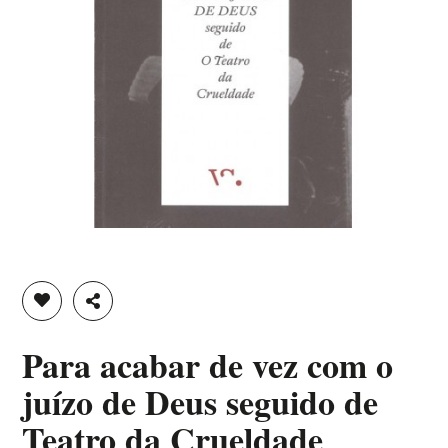
ADICIONAR À LISTA DE DESEJOS
PARTILHAR
Para acabar de vez com o
juízo de Deus seguido de
Teatro da Crueldade