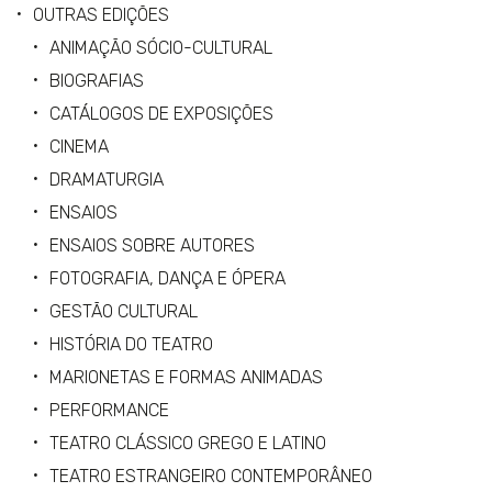
OUTRAS EDIÇÕES
ANIMAÇÃO SÓCIO-CULTURAL
BIOGRAFIAS
CATÁLOGOS DE EXPOSIÇÕES
CINEMA
DRAMATURGIA
ENSAIOS
ENSAIOS SOBRE AUTORES
FOTOGRAFIA, DANÇA E ÓPERA
GESTÃO CULTURAL
HISTÓRIA DO TEATRO
MARIONETAS E FORMAS ANIMADAS
PERFORMANCE
TEATRO CLÁSSICO GREGO E LATINO
TEATRO ESTRANGEIRO CONTEMPORÂNEO