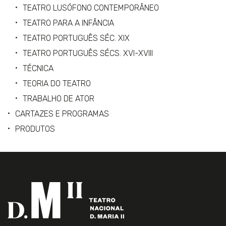
TEATRO LUSÓFONO CONTEMPORÂNEO
TEATRO PARA A INFÂNCIA
TEATRO PORTUGUÊS SÉC. XIX
TEATRO PORTUGUÊS SÉCS. XVI-XVIII
TÉCNICA
TEORIA DO TEATRO
TRABALHO DE ATOR
CARTAZES E PROGRAMAS
PRODUTOS