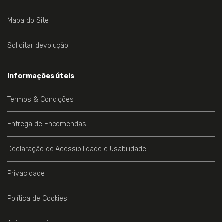
Mapa do Site
Solicitar devolução
Informações úteis
Termos & Condições
Entrega de Encomendas
Declaração de Acessibilidade e Usabilidade
Privacidade
Política de Cookies