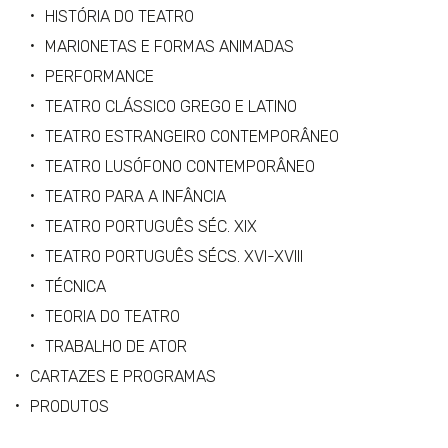
HISTÓRIA DO TEATRO
MARIONETAS E FORMAS ANIMADAS
PERFORMANCE
TEATRO CLÁSSICO GREGO E LATINO
TEATRO ESTRANGEIRO CONTEMPORÂNEO
TEATRO LUSÓFONO CONTEMPORÂNEO
TEATRO PARA A INFÂNCIA
TEATRO PORTUGUÊS SÉC. XIX
TEATRO PORTUGUÊS SÉCS. XVI-XVIII
TÉCNICA
TEORIA DO TEATRO
TRABALHO DE ATOR
CARTAZES E PROGRAMAS
PRODUTOS