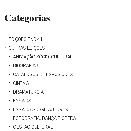
Categorias
EDIÇÕES TNDM II
OUTRAS EDIÇÕES
ANIMAÇÃO SÓCIO-CULTURAL
BIOGRAFIAS
CATÁLOGOS DE EXPOSIÇÕES
CINEMA
DRAMATURGIA
ENSAIOS
ENSAIOS SOBRE AUTORES
FOTOGRAFIA, DANÇA E ÓPERA
GESTÃO CULTURAL