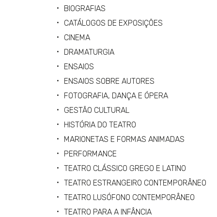
BIOGRAFIAS
CATÁLOGOS DE EXPOSIÇÕES
CINEMA
DRAMATURGIA
ENSAIOS
ENSAIOS SOBRE AUTORES
FOTOGRAFIA, DANÇA E ÓPERA
GESTÃO CULTURAL
HISTÓRIA DO TEATRO
MARIONETAS E FORMAS ANIMADAS
PERFORMANCE
TEATRO CLÁSSICO GREGO E LATINO
TEATRO ESTRANGEIRO CONTEMPORÂNEO
TEATRO LUSÓFONO CONTEMPORÂNEO
TEATRO PARA A INFÂNCIA