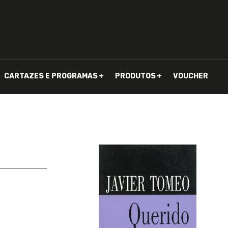
CARTAZES E PROGRAMAS
PRODUTOS
VOUCHER