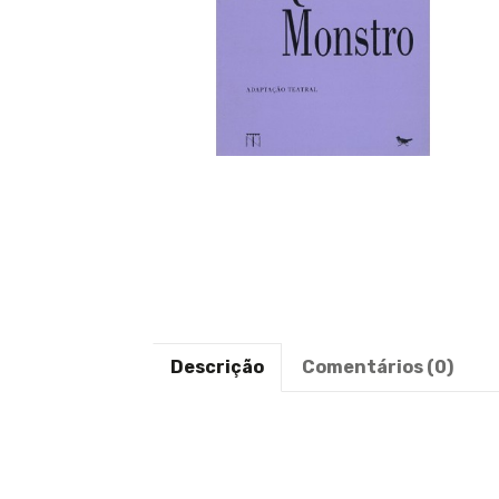
Descrição
Comentários (0)