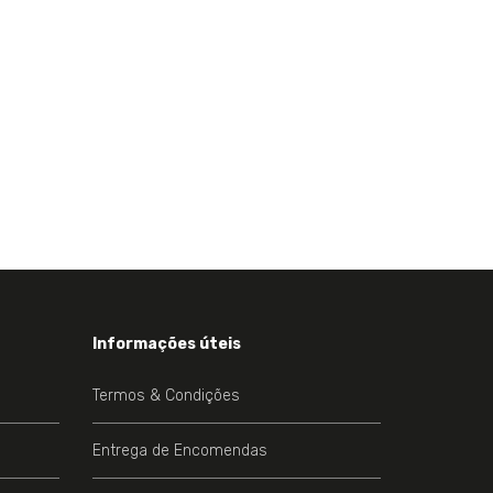
Informações úteis
Termos & Condições
Entrega de Encomendas