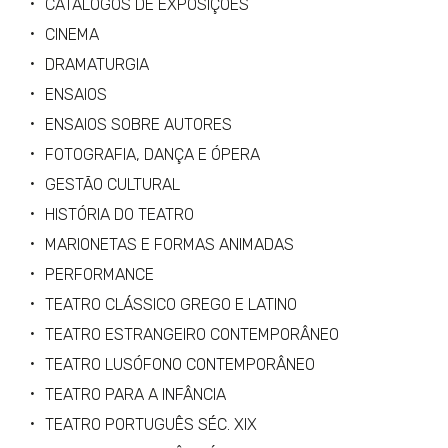
CATÁLOGOS DE EXPOSIÇÕES
CINEMA
DRAMATURGIA
ENSAIOS
ENSAIOS SOBRE AUTORES
FOTOGRAFIA, DANÇA E ÓPERA
GESTÃO CULTURAL
HISTÓRIA DO TEATRO
MARIONETAS E FORMAS ANIMADAS
PERFORMANCE
TEATRO CLÁSSICO GREGO E LATINO
TEATRO ESTRANGEIRO CONTEMPORÂNEO
TEATRO LUSÓFONO CONTEMPORÂNEO
TEATRO PARA A INFÂNCIA
TEATRO PORTUGUÊS SÉC. XIX