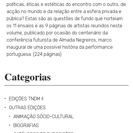
políticas, éticas e estéticas do encontro com o outro, de
acção no mundo e da relação entre a esfera privada e
pública? Estas são as questões de fundo que norteiam
os 11 ensaios e as 9 páginas de artistas reunidos neste
volume, publicado por ocasião do centenário da
conferência futurista de Almada Negreiros, marco
inaugural de uma possível história da performance
portuguesa. (224 páginas)
Categorias
EDIÇÕES TNDM II
OUTRAS EDIÇÕES
ANIMAÇÃO SÓCIO-CULTURAL
BIOGRAFIAS