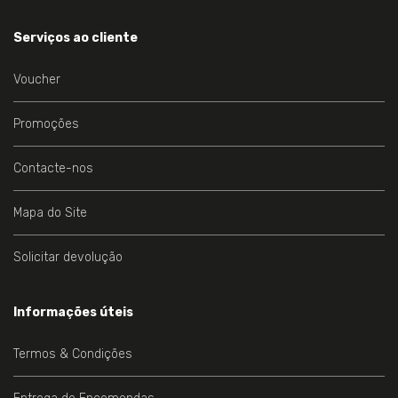
Serviços ao cliente
Voucher
Promoções
Contacte-nos
Mapa do Site
Solicitar devolução
Informações úteis
Termos & Condições