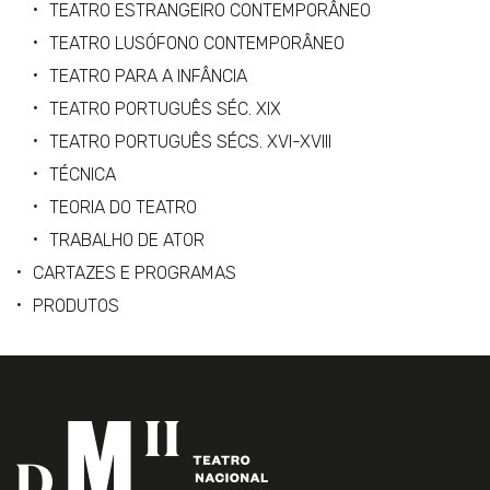
TEATRO ESTRANGEIRO CONTEMPORÂNEO
TEATRO LUSÓFONO CONTEMPORÂNEO
TEATRO PARA A INFÂNCIA
TEATRO PORTUGUÊS SÉC. XIX
TEATRO PORTUGUÊS SÉCS. XVI-XVIII
TÉCNICA
TEORIA DO TEATRO
TRABALHO DE ATOR
CARTAZES E PROGRAMAS
PRODUTOS