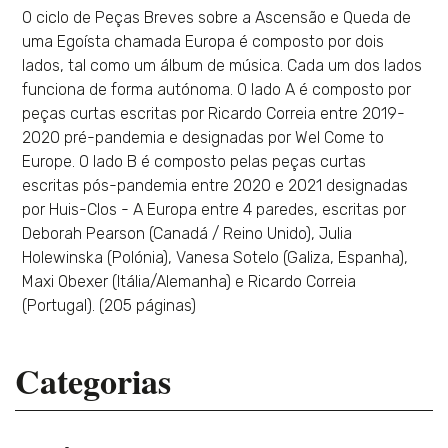
O ciclo de Peças Breves sobre a Ascensão e Queda de
uma Egoísta chamada Europa é composto por dois
lados, tal como um álbum de música. Cada um dos lados
funciona de forma autónoma. O lado A é composto por
peças curtas escritas por Ricardo Correia entre 2019-
2020 pré-pandemia e designadas por Wel Come to
Europe. O lado B é composto pelas peças curtas
escritas pós-pandemia entre 2020 e 2021 designadas
por Huis-Clos - A Europa entre 4 paredes, escritas por
Deborah Pearson (Canadá / Reino Unido), Julia
Holewinska (Polónia), Vanesa Sotelo (Galiza, Espanha),
Maxi Obexer (Itália/Alemanha) e Ricardo Correia
(Portugal). (205 páginas)
Categorias