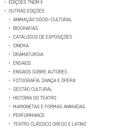
EDIÇÕES TNDM II
OUTRAS EDIÇÕES
ANIMAÇÃO SÓCIO-CULTURAL
BIOGRAFIAS
CATÁLOGOS DE EXPOSIÇÕES
CINEMA
DRAMATURGIA
ENSAIOS
ENSAIOS SOBRE AUTORES
FOTOGRAFIA, DANÇA E ÓPERA
GESTÃO CULTURAL
HISTÓRIA DO TEATRO
MARIONETAS E FORMAS ANIMADAS
PERFORMANCE
TEATRO CLÁSSICO GREGO E LATINO