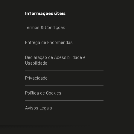
Informações úteis
Termos & Condições
Entrega de Encomendas
Declaração de Acessibilidade e
Usabilidade
Privacidade
Política de Cookies
Avisos Legais