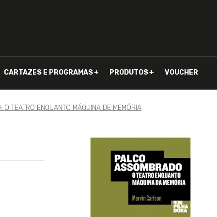
CARTAZES E PROGRAMAS
PRODUTOS
VOUCHER
 O TEATRO ENQUANTO MÁQUINA DE MEMÓRIA