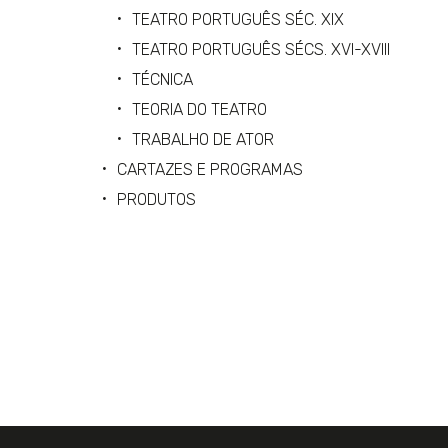
TEATRO PORTUGUÊS SÉC. XIX
TEATRO PORTUGUÊS SÉCS. XVI-XVIII
TÉCNICA
TEORIA DO TEATRO
TRABALHO DE ATOR
CARTAZES E PROGRAMAS
PRODUTOS