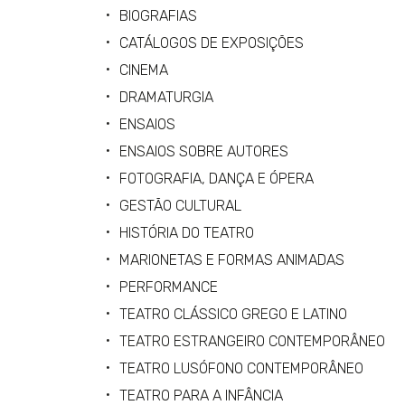
BIOGRAFIAS
CATÁLOGOS DE EXPOSIÇÕES
CINEMA
DRAMATURGIA
ENSAIOS
ENSAIOS SOBRE AUTORES
FOTOGRAFIA, DANÇA E ÓPERA
GESTÃO CULTURAL
HISTÓRIA DO TEATRO
MARIONETAS E FORMAS ANIMADAS
PERFORMANCE
TEATRO CLÁSSICO GREGO E LATINO
TEATRO ESTRANGEIRO CONTEMPORÂNEO
TEATRO LUSÓFONO CONTEMPORÂNEO
TEATRO PARA A INFÂNCIA