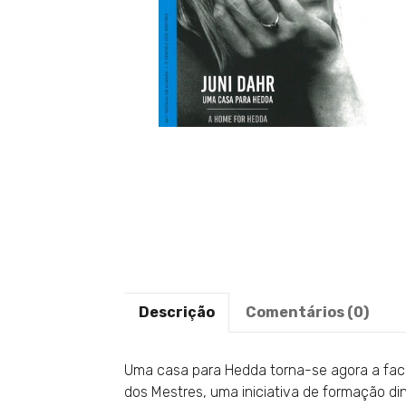
Descrição
Comentários (0)
Uma casa para Hedda torna-se agora a face 
dos Mestres, uma iniciativa de formação di