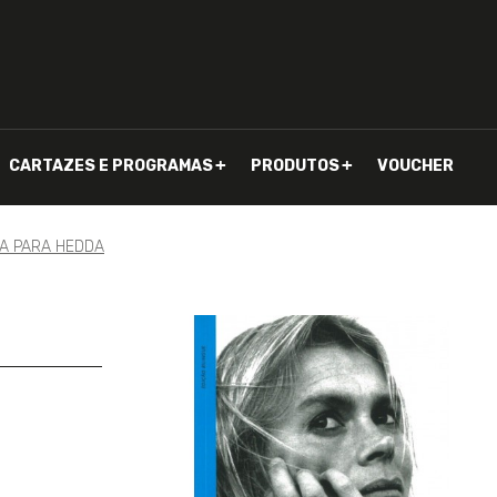
CARTAZES E PROGRAMAS
PRODUTOS
VOUCHER
SA PARA HEDDA