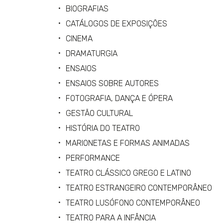
BIOGRAFIAS
CATÁLOGOS DE EXPOSIÇÕES
CINEMA
DRAMATURGIA
ENSAIOS
ENSAIOS SOBRE AUTORES
FOTOGRAFIA, DANÇA E ÓPERA
GESTÃO CULTURAL
HISTÓRIA DO TEATRO
MARIONETAS E FORMAS ANIMADAS
PERFORMANCE
TEATRO CLÁSSICO GREGO E LATINO
TEATRO ESTRANGEIRO CONTEMPORÂNEO
TEATRO LUSÓFONO CONTEMPORÂNEO
TEATRO PARA A INFÂNCIA