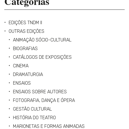
Categorias
EDIÇÕES TNDM II
OUTRAS EDIÇÕES
ANIMAÇÃO SÓCIO-CULTURAL
BIOGRAFIAS
CATÁLOGOS DE EXPOSIÇÕES
CINEMA
DRAMATURGIA
ENSAIOS
ENSAIOS SOBRE AUTORES
FOTOGRAFIA, DANÇA E ÓPERA
GESTÃO CULTURAL
HISTÓRIA DO TEATRO
MARIONETAS E FORMAS ANIMADAS