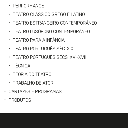
PERFORMANCE
TEATRO CLÁSSICO GREGO E LATINO
TEATRO ESTRANGEIRO CONTEMPORÂNEO
TEATRO LUSÓFONO CONTEMPORÂNEO
TEATRO PARA A INFÂNCIA
TEATRO PORTUGUÊS SÉC. XIX
TEATRO PORTUGUÊS SÉCS. XVI-XVIII
TÉCNICA
TEORIA DO TEATRO
TRABALHO DE ATOR
CARTAZES E PROGRAMAS
PRODUTOS