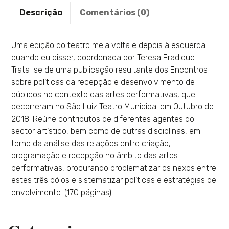
Descrição
Comentários (0)
Uma edição do teatro meia volta e depois à esquerda
quando eu disser, coordenada por Teresa Fradique.
Trata-se de uma publicação resultante dos Encontros
sobre políticas da recepção e desenvolvimento de
públicos no contexto das artes performativas, que
decorreram no São Luiz Teatro Municipal em Outubro de
2018. Reúne contributos de diferentes agentes do
sector artístico, bem como de outras disciplinas, em
torno da análise das relações entre criação,
programação e recepção no âmbito das artes
performativas, procurando problematizar os nexos entre
estes três pólos e sistematizar políticas e estratégias de
envolvimento. (170 páginas)