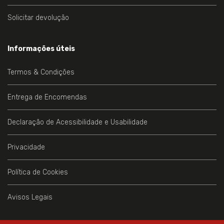
Solicitar devolução
Informações úteis
Termos & Condições
Entrega de Encomendas
Declaração de Acessibilidade e Usabilidade
Privacidade
Política de Cookies
Avisos Legais