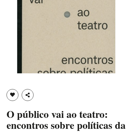
ADICIONAR À LISTA DE DESEJOS
PARTILHAR
O público vai ao teatro:
encontros sobre políticas da