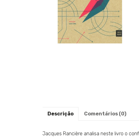
Descrição
Comentários (0)
Jacques Rancière analisa neste livro o conf