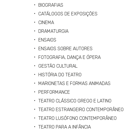
BIOGRAFIAS
CATÁLOGOS DE EXPOSIÇÕES
CINEMA
DRAMATURGIA
ENSAIOS
ENSAIOS SOBRE AUTORES
FOTOGRAFIA, DANÇA E ÓPERA
GESTÃO CULTURAL
HISTÓRIA DO TEATRO
MARIONETAS E FORMAS ANIMADAS
PERFORMANCE
TEATRO CLÁSSICO GREGO E LATINO
TEATRO ESTRANGEIRO CONTEMPORÂNEO
TEATRO LUSÓFONO CONTEMPORÂNEO
TEATRO PARA A INFÂNCIA