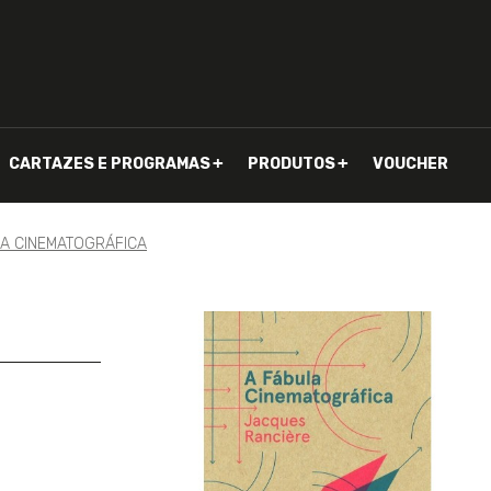
CARTAZES E PROGRAMAS
PRODUTOS
VOUCHER
LA CINEMATOGRÁFICA