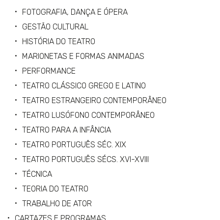
FOTOGRAFIA, DANÇA E ÓPERA
GESTÃO CULTURAL
HISTÓRIA DO TEATRO
MARIONETAS E FORMAS ANIMADAS
PERFORMANCE
TEATRO CLÁSSICO GREGO E LATINO
TEATRO ESTRANGEIRO CONTEMPORÂNEO
TEATRO LUSÓFONO CONTEMPORÂNEO
TEATRO PARA A INFÂNCIA
TEATRO PORTUGUÊS SÉC. XIX
TEATRO PORTUGUÊS SÉCS. XVI-XVIII
TÉCNICA
TEORIA DO TEATRO
TRABALHO DE ATOR
CARTAZES E PROGRAMAS