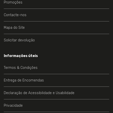
Promoções
Contacte-nos
Mapa do Site
Solicitar devolução
Informações úteis
Termos & Condições
Entrega de Encomendas
Declaração de Acessibilidade e Usabilidade
Privacidade