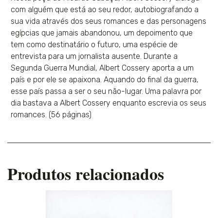
com alguém que está ao seu redor, autobiografando a
sua vida através dos seus romances e das personagens
egípcias que jamais abandonou, um depoimento que
tem como destinatário o futuro, uma espécie de
entrevista para um jornalista ausente. Durante a
Segunda Guerra Mundial, Albert Cossery aporta a um
país e por ele se apaixona. Aquando do final da guerra,
esse país passa a ser o seu não-lugar. Uma palavra por
dia bastava a Albert Cossery enquanto escrevia os seus
romances. (56 páginas)
Produtos relacionados