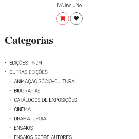
IVA Incluído
COMPRAR
ADICIONAR À LISTA DE DES
Categorias
EDIÇÕES TNDM II
OUTRAS EDIÇÕES
ANIMAÇÃO SÓCIO-CULTURAL
BIOGRAFIAS
CATÁLOGOS DE EXPOSIÇÕES
CINEMA
DRAMATURGIA
ENSAIOS
ENSAIOS SOBRE AUTORES