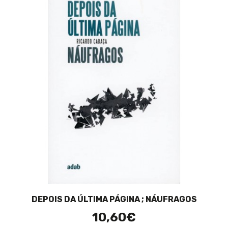
DEPOIS DA ÚLTIMA PÁGINA ; NÁUFRAGOS
10,60€