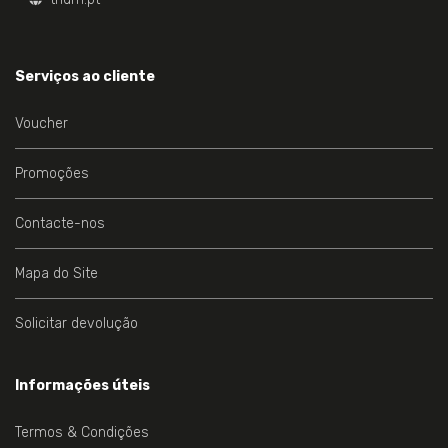
Serviços ao cliente
Voucher
Promoções
Contacte-nos
Mapa do Site
Solicitar devolução
Informações úteis
Termos & Condições