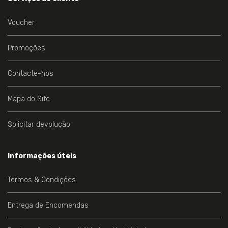
Voucher
Promoções
Contacte-nos
Mapa do Site
Solicitar devolução
Informações úteis
Termos & Condições
Entrega de Encomendas