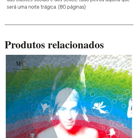
será uma noite trágica. (80 páginas)
Produtos relacionados