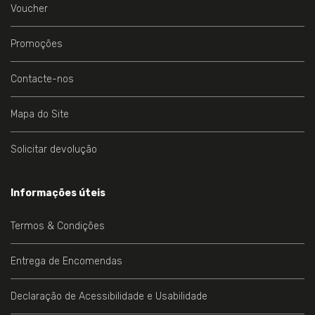
Voucher
Promoções
Contacte-nos
Mapa do Site
Solicitar devolução
Informações úteis
Termos & Condições
Entrega de Encomendas
Declaração de Acessibilidade e Usabilidade