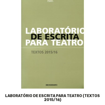
LABORATÓRIO DE ESCRITA PARA TEATRO (TEXTOS
2015/16)