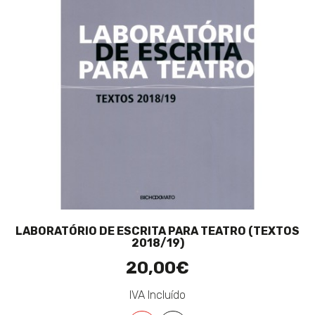
LABORATÓRIO DE ESCRITA PARA TEATRO (TEXTOS
2018/19)
20,00€
IVA Incluído