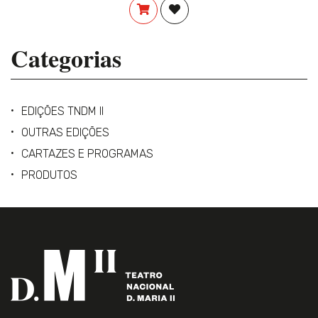
COMPRAR
ADICIONAR À LISTA DE DES
Categorias
EDIÇÕES TNDM II
OUTRAS EDIÇÕES
CARTAZES E PROGRAMAS
PRODUTOS