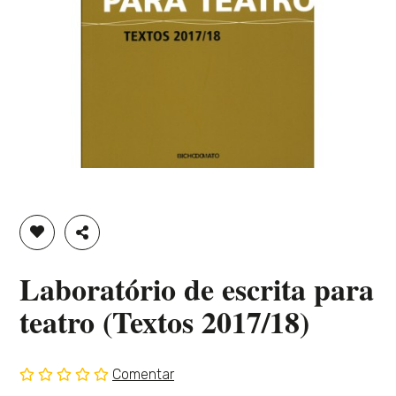
ADICIONAR À LISTA DE DESEJOS
PARTILHAR
Laboratório de escrita para
teatro (Textos 2017/18)
Comentar
Sem