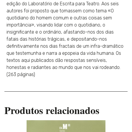
edição do Laboratório de Escrita para Teatro. Aos seis
autores foi proposto que tomassem como tema «O
quotidiano do homem comum e outras coisas sem
importância», visando lidar com o quotidiano, o
insignificante e o ordinário, afastando-nos dos dias
fatais das histórias trágicas, e depositando-nos
definitivamente nos dias fractais de um infra-dramático
que testemunha e narra a epopeia da vida humana. Os
textos aqui publicados dão respostas sensíveis,
honestas e radiantes ao mundo que nos vai rodeando.
(263 páginas)
Produtos relacionados