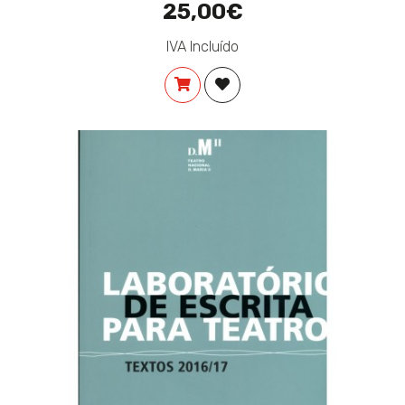
25,00€
IVA Incluído
COMPRAR
ADICIONAR À LISTA DE DES