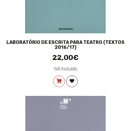
LABORATÓRIO DE ESCRITA PARA TEATRO (TEXTOS
2016/17)
22,00€
IVA Incluído
COMPRAR
ADICIONAR À LISTA DE DES