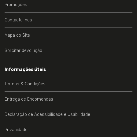
Promoções
Contacte-nos
Mapa do Site
Solicitar devolução
Informações úteis
Termos & Condições
Entrega de Encomendas
Declaração de Acessibilidade e Usabilidade
Privacidade