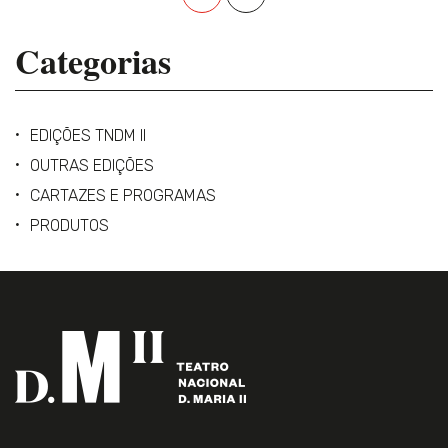
Categorias
EDIÇÕES TNDM II
OUTRAS EDIÇÕES
CARTAZES E PROGRAMAS
PRODUTOS