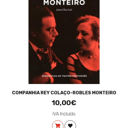
COMPANHIA REY COLAÇO-ROBLES MONTEIRO
10,00€
IVA Incluído
COMPRAR
ADICIONAR À LISTA DE DES