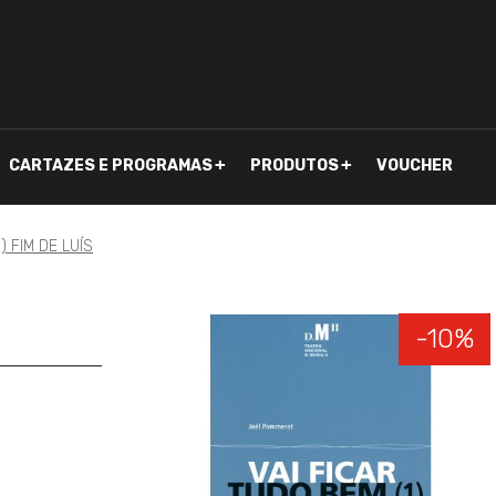
CARTAZES E PROGRAMAS
PRODUTOS
VOUCHER
) FIM DE LUÍS
-10%