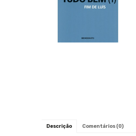
Descrição
Comentários (0)