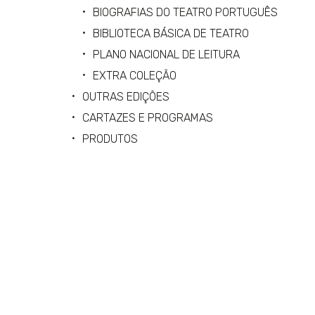
BIOGRAFIAS DO TEATRO PORTUGUÊS
BIBLIOTECA BÁSICA DE TEATRO
PLANO NACIONAL DE LEITURA
EXTRA COLEÇÃO
OUTRAS EDIÇÕES
CARTAZES E PROGRAMAS
PRODUTOS