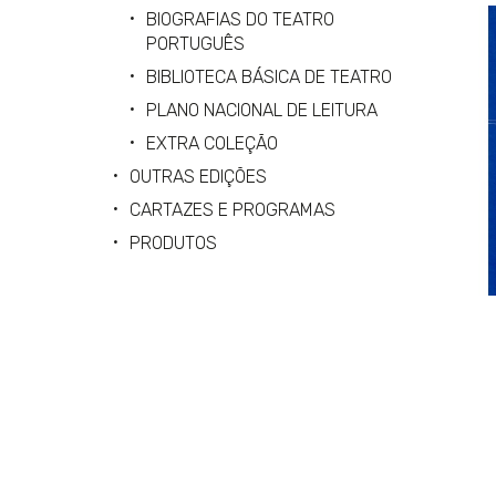
BIOGRAFIAS DO TEATRO
PORTUGUÊS
BIBLIOTECA BÁSICA DE TEATRO
PLANO NACIONAL DE LEITURA
EXTRA COLEÇÃO
OUTRAS EDIÇÕES
CARTAZES E PROGRAMAS
PRODUTOS