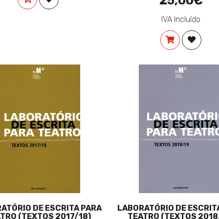
25,00€
IVA Incluído
COMPRAR
ADICIO
ATÓRIO DE ESCRITA PARA
LABORATÓRIO DE ESCRIT
TRO (TEXTOS 2017/18)
TEATRO (TEXTOS 2018