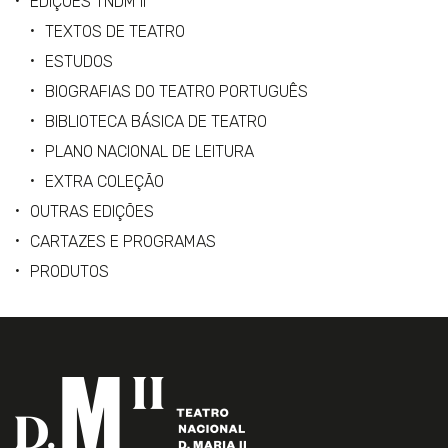
EDIÇÕES TNDM II
TEXTOS DE TEATRO
ESTUDOS
BIOGRAFIAS DO TEATRO PORTUGUÊS
BIBLIOTECA BÁSICA DE TEATRO
PLANO NACIONAL DE LEITURA
EXTRA COLEÇÃO
OUTRAS EDIÇÕES
CARTAZES E PROGRAMAS
PRODUTOS