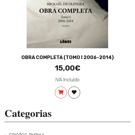
OBRA COMPLETA (TOMO I 2006-2014)
15,00€
IVA Incluído
COMPRAR
ADICIONAR À LISTA DE DES
Categorias