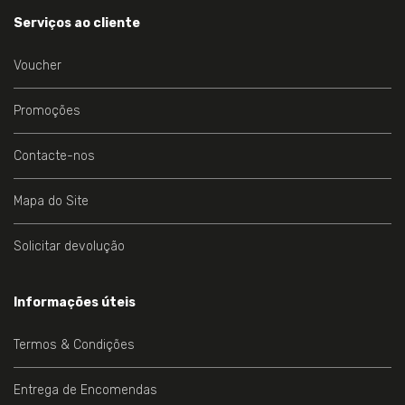
Serviços ao cliente
Voucher
Promoções
Contacte-nos
Mapa do Site
Solicitar devolução
Informações úteis
Termos & Condições
Entrega de Encomendas