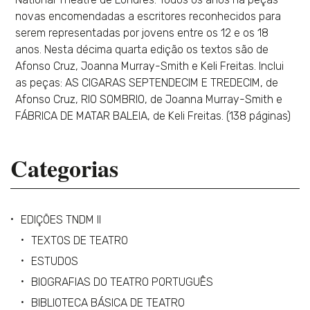
novas encomendadas a escritores reconhecidos para
serem representadas por jovens entre os 12 e os 18
anos. Nesta décima quarta edição os textos são de
Afonso Cruz, Joanna Murray-Smith e Keli Freitas. Inclui
as peças: AS CIGARAS SEPTENDECIM E TREDECIM, de
Afonso Cruz, RIO SOMBRIO, de Joanna Murray-Smith e
FÁBRICA DE MATAR BALEIA, de Keli Freitas. (138 páginas)
Categorias
EDIÇÕES TNDM II
TEXTOS DE TEATRO
ESTUDOS
BIOGRAFIAS DO TEATRO PORTUGUÊS
BIBLIOTECA BÁSICA DE TEATRO