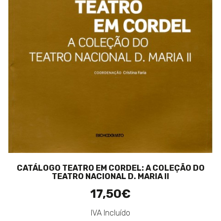
CATÁLOGO TEATRO EM CORDEL: A COLEÇÃO DO
TEATRO NACIONAL D. MARIA II
17,50€
IVA Incluído