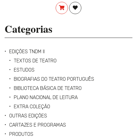
COMPRAR
ADICIONAR À LISTA DE DES
Categorias
EDIÇÕES TNDM II
TEXTOS DE TEATRO
ESTUDOS
BIOGRAFIAS DO TEATRO PORTUGUÊS
BIBLIOTECA BÁSICA DE TEATRO
PLANO NACIONAL DE LEITURA
EXTRA COLEÇÃO
OUTRAS EDIÇÕES
CARTAZES E PROGRAMAS
PRODUTOS