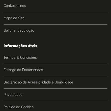
Contacte-nos
Mapa do Site
Solicitar devolução
Informações úteis
Termos & Condições
Entrega de Encomendas
Declaração de Acessibilidade e Usabilidade
Privacidade
Política de Cookies