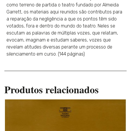
como terreno de partida o teatro fundado por Almeida
Garrett, os materiais aqui reunidos são contributos para
a reparação da negligência a que os pontos têm sido
votados, fora e dentro do mundo do teatro. Neles se
escutam as palavras de múltiplas vozes, que relatam,
evocam, imaginam e estudam saberes, vozes que
revelam atitudes diversas perante um processo de
silenciamento em curso. (144 páginas)
Produtos relacionados