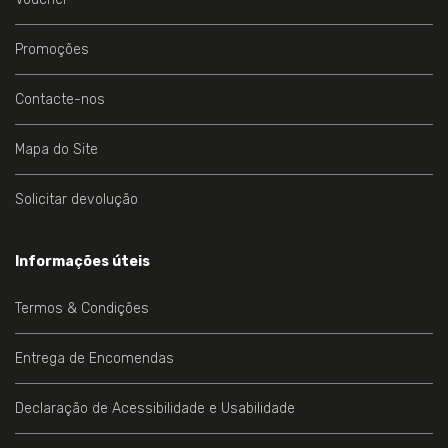
Promoções
Contacte-nos
Mapa do Site
Solicitar devolução
Informações úteis
Termos & Condições
Entrega de Encomendas
Declaração de Acessibilidade e Usabilidade