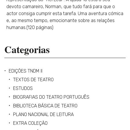
devoto camareiro, Norman, que tudo fará para que o
actor consiga cumprir esta tarefa. Uma aventura cómica
e, ao mesmo tempo, emocionante sobre as relações
humanas.(120 páginas)
Categorias
EDIÇÕES TNDM II
TEXTOS DE TEATRO
ESTUDOS
BIOGRAFIAS DO TEATRO PORTUGUÊS
BIBLIOTECA BÁSICA DE TEATRO
PLANO NACIONAL DE LEITURA
EXTRA COLEÇÃO